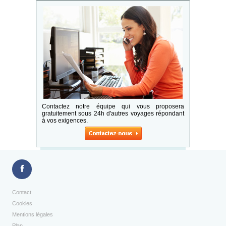
Contactez notre équipe qui vous proposera
gratuitement sous 24h d'autres voyages répondant
à vos exigences.
Contact
Cookies
Mentions légales
Plan