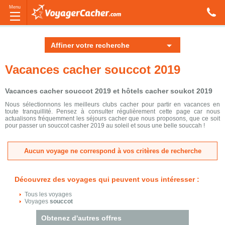
Menu
Affiner votre recherche
Vacances cacher souccot 2019
Vacances cacher souccot 2019 et hôtels cacher soukot 2019
Nous sélectionnons les meilleurs clubs cacher pour partir en vacances en
toute tranquillité. Pensez à consulter régulièrement cette page car nous
actualisons fréquemment les séjours cacher que nous proposons, que ce soit
pour passer un souccot casher 2019 au soleil et sous une belle souccah !
Aucun voyage ne correspond à vos critères de recherche
Découvrez des voyages qui peuvent vous intéresser :
Tous les voyages
Voyages
souccot
Obtenez d'autres offres