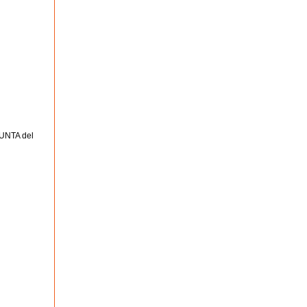
PUNTA del