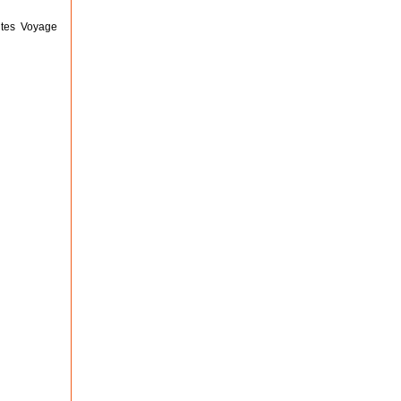
ntes Voyage