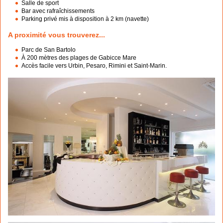
Salle de sport
Bar avec rafraîchissements
Parking privé mis à disposition à 2 km (navette)
A proximité vous trouverez...
Parc de San Bartolo
À 200 mètres des plages de Gabicce Mare
Accès facile vers Urbin, Pesaro, Rimini et Saint-Marin.